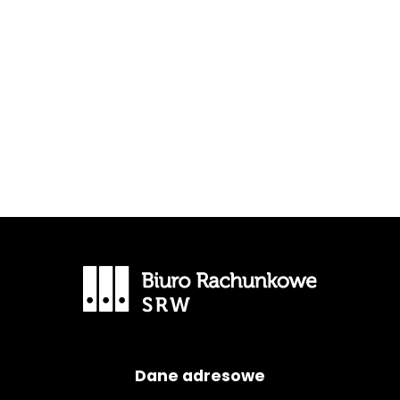
Dane adresowe