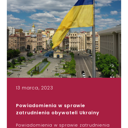
13 marca, 2023
Powiadomienia w sprawie
zatrudnienia obywateli Ukrainy
Powiadomienia w sprawie zatrudnienia