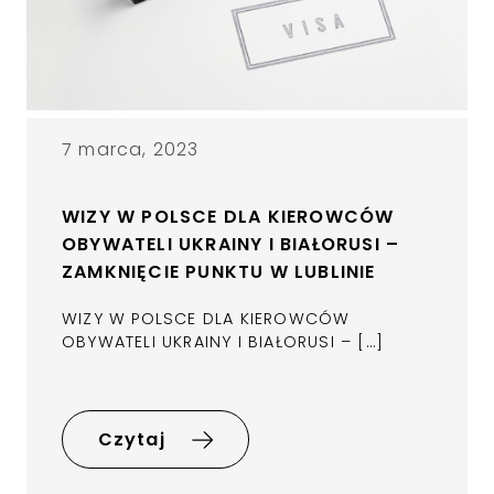
7 marca, 2023
WIZY W POLSCE DLA KIEROWCÓW
OBYWATELI UKRAINY I BIAŁORUSI –
ZAMKNIĘCIE PUNKTU W LUBLINIE
WIZY W POLSCE DLA KIEROWCÓW
OBYWATELI UKRAINY I BIAŁORUSI – […]
Czytaj