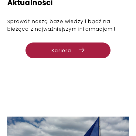
Aktualności
Sprawdź naszą bazę wiedzy i bądź na
bieżąco z najważniejszym informacjami!
Kariera