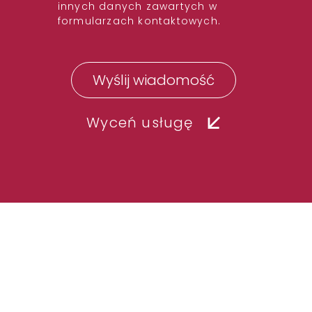
innych danych zawartych w
formularzach kontaktowych.
Wyceń usługę