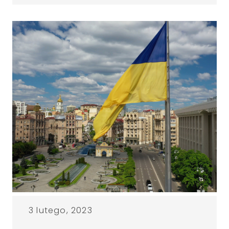
3 lutego, 2023