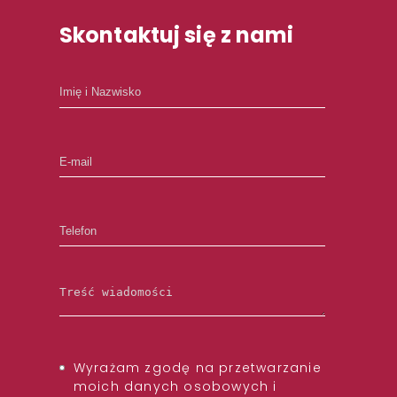
Skontaktuj się z nami
Wyrażam zgodę na przetwarzanie
moich danych osobowych i