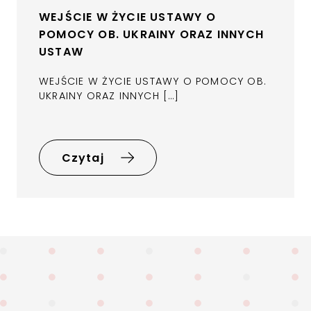
WEJŚCIE W ŻYCIE USTAWY O
POMOCY OB. UKRAINY ORAZ INNYCH
USTAW
WEJŚCIE W ŻYCIE USTAWY O POMOCY OB.
UKRAINY ORAZ INNYCH […]
Czytaj